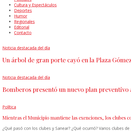
Cultura y Espectáculos
Deportes
Humor
Regionales
Editorial
Contacto
Noticia destacada del día
Un árbol de gran porte cayó en la Plaza Gómez
Noticia destacada del día
Bomberos presentó un nuevo plan preventivo an
Política
Mientras el Municipio mantiene las exenciones, los clubes 
¿Qué pasó con los clubes y Sanear? ¿Qué ocurrió? Varios clubes de