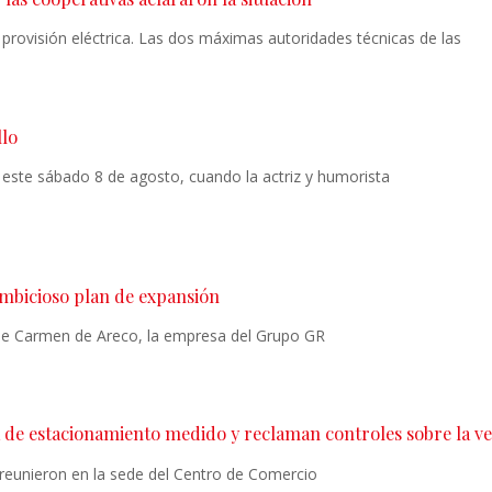
a provisión eléctrica. Las dos máximas autoridades técnicas de las
llo
 este sábado 8 de agosto, cuando la actriz y humorista
 ambicioso plan de expansión
 de Carmen de Areco, la empresa del Grupo GR
de estacionamiento medido y reclaman controles sobre la ve
 reunieron en la sede del Centro de Comercio