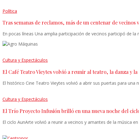
Política
Tras semanas de reclamos, más de un centenar de vecinos vo
En pocas líneas Una amplia participación de vecinos participó de la
Cultura y Espectáculos
El Café Teatro Vieytes volvió a reunir al teatro, la danza y l
El histórico Cine Teatro Vieytes volvió a abrir sus puertas para una
Cultura y Espectáculos
El Trío Proyecto Infusión brilló en una nueva noche del cic
El ciclo AunArte volvió a reunir a vecinos y amantes de la música 