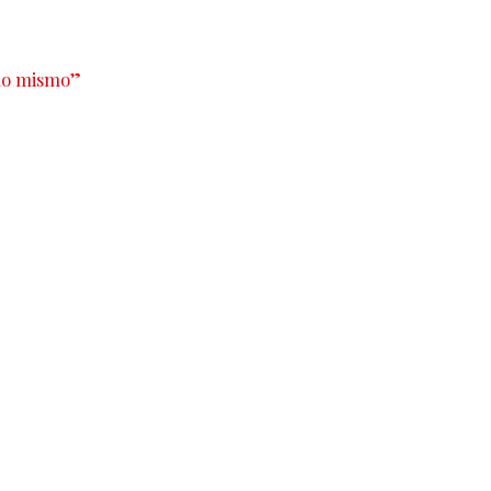
 lo mismo”