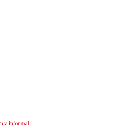
nta informal