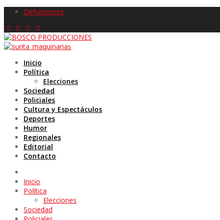
Defunciones
Inicio
Política
Elecciones
Sociedad
Policiales
Cultura y Espectáculos
Deportes
Humor
Regionales
Editorial
Contacto
Inicio
Política
Elecciones
Sociedad
Policiales