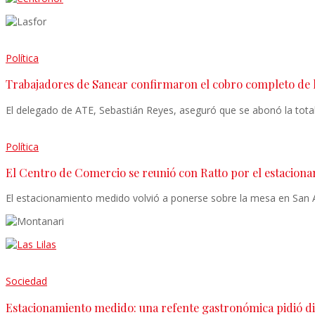
Política
Trabajadores de Sanear confirmaron el cobro completo de 
El delegado de ATE, Sebastián Reyes, aseguró que se abonó la tota
Política
El Centro de Comercio se reunió con Ratto por el estaciona
El estacionamiento medido volvió a ponerse sobre la mesa en San A
Sociedad
Estacionamiento medido: una refente gastronómica pidió diá