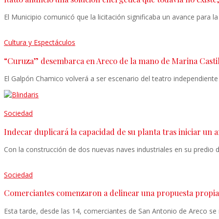
El Municipio comunicó que la licitación significaba un avance para l
Cultura y Espectáculos
“Curuza” desembarca en Areco de la mano de Marina Casti
El Galpón Chamico volverá a ser escenario del teatro independiente
Sociedad
Indecar duplicará la capacidad de su planta tras iniciar un
Con la construcción de dos nuevas naves industriales en su predio
Sociedad
Comerciantes comenzaron a delinear una propuesta propia 
Esta tarde, desde las 14, comerciantes de San Antonio de Areco se